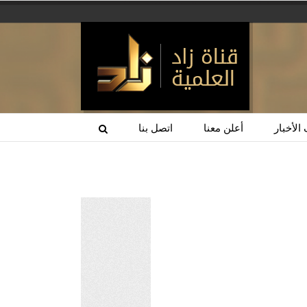
الأخبار
أعلن معنا
اتصل بنا