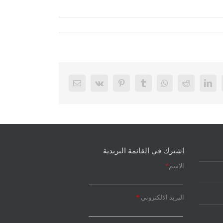
اشترك في القائمة البريدية
الاسم
*
البريد الالكتروني
*