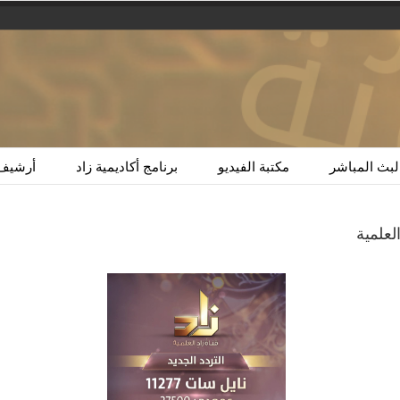
لبث المباشر
مكتبة الفيديو
برنامج أكاديمية زاد
أرشيف 