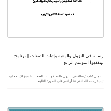
رسالة في النزول والمعية وإثبات الصفات || برنامج
ليتفقهوا الموسم الرابع
لتحميل كتاب (رسالة في النزول والمعية وإثبات الصفات) لشيخ الإسلام ابن
تيمية رحمه الله انقر هنا أو انقر على الصورة التالية