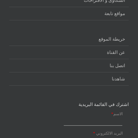
الشكاوى و الاقتراحات
مواقع تابعة
خريطة الموقع
عن القناة
اتصل بنا
شاهدنا
اشترك في القائمة البريدية
الاسم
*
البريد الالكتروني
*