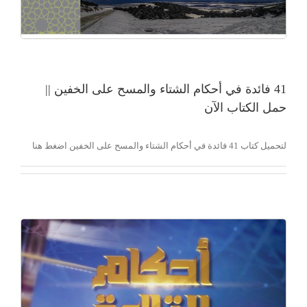
41 فائدة في أحكام الشتاء والمسح على الخفين ||
حمل الكتاب الآن
لتحميل كتاب 41 فائدة في أحكام الشتاء والمسح على الخفين اضغط هنا