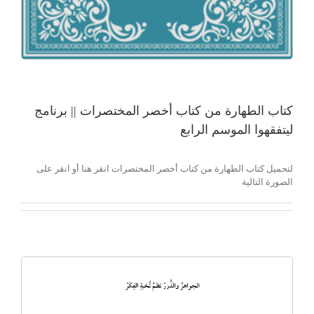
كتاب الطهارة من كتاب أخصر المختصرات || برنامج
ليتفقهوا الموسم الرابع
لتحميل كتاب الطهارة من كتاب أخصر المختصرات انقر هنا أو انقر على
الصورة التالية