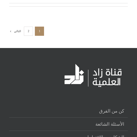
1
2
التالي
كن من الفرق
الأسئلة الشائعة