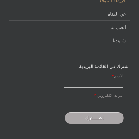
خريطة الموقع
عن القناة
اتصل بنا
شاهدنا
اشترك في القائمة البريدية
الاسم
*
البريد الالكتروني
*