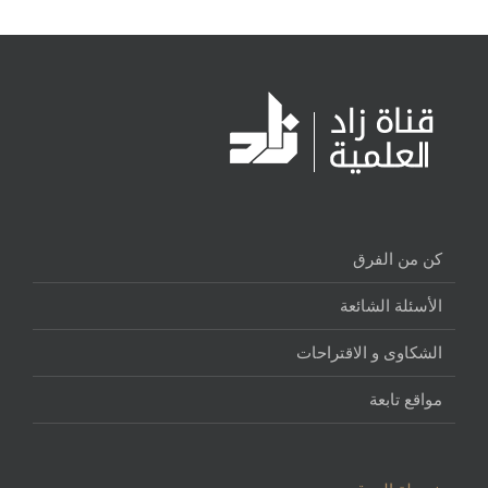
كن من الفرق
الأسئلة الشائعة
الشكاوى و الاقتراحات
مواقع تابعة