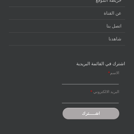
خريطة الموقع
عن القناة
اتصل بنا
شاهدنا
اشترك في القائمة البريدية
الاسم
*
البريد الالكتروني
*