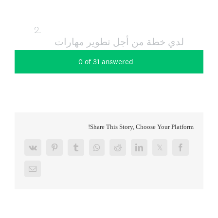
Share This Story, Choose Your Platform!