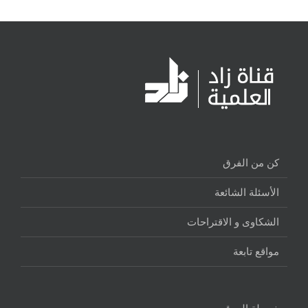
كن من الفرق
الأسئلة الشائعة
الشكاوى و الاقتراحات
مواقع تابعة