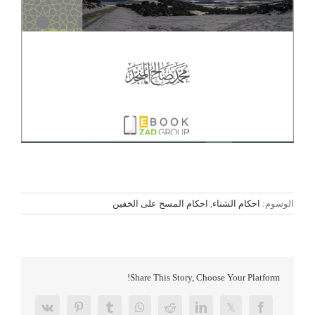
الوسوم:
احكام الشتاء
,
احكام المسح على الخفين
Share This Story, Choose Your Platform!