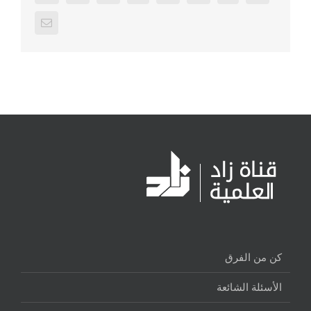
كن من الفرق
الأسئلة الشائعة