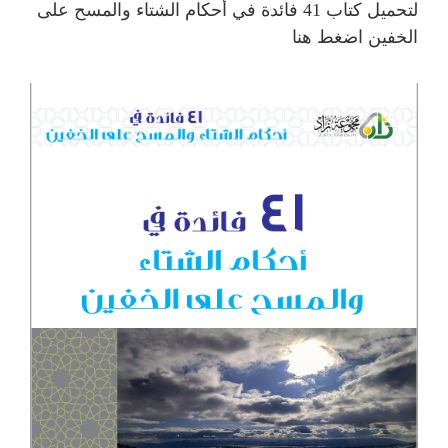
لتحميل كتاب 41 فائدة في أحكام الشتاء والمسح على
الخفين
اضغط هنا