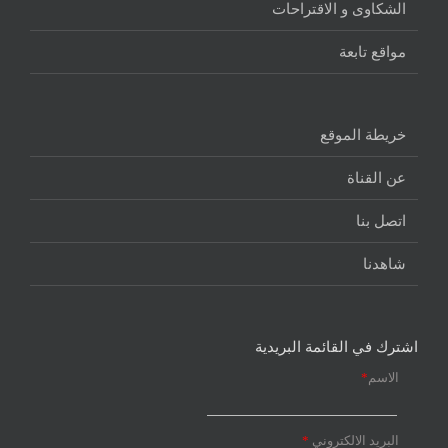
الشكاوى و الاقتراحات
مواقع تابعة
خريطة الموقع
عن القناة
اتصل بنا
شاهدنا
اشترك في القائمة البريدية
الاسم
*
البريد الالكتروني
*