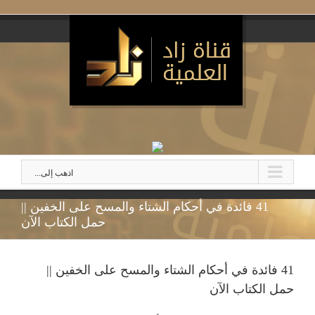
اذهب إلى...
41 فائدة في أحكام الشتاء والمسح على الخفين ||
حمل الكتاب الآن
41 فائدة في أحكام الشتاء والمسح على الخفين ||
حمل الكتاب الآن