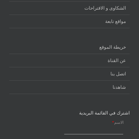
الشكاوى و الاقتراحات
مواقع تابعة
خريطة الموقع
عن القناة
اتصل بنا
شاهدنا
اشترك في القائمة البريدية
الاسم
*