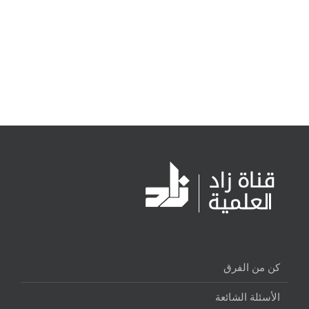
كن من الفرق
الأسئلة الشائعة