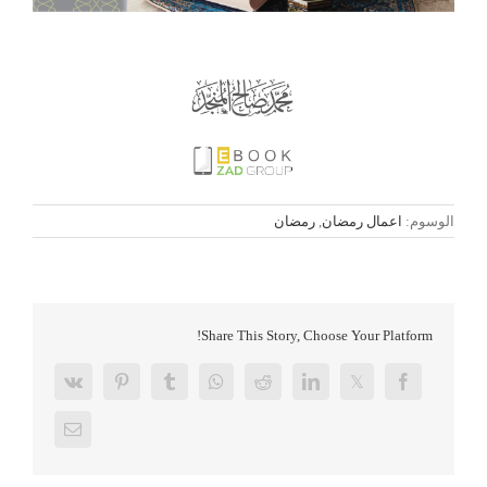
الوسوم:
اعمال رمضان
,
رمضان
Share This Story, Choose Your Platform!