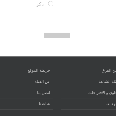
ن الفرق
خريطة الموقع
لة الشائعة
عن القناة
وى و الاقتراحات
اتصل بنا
 تابعة
شاهدنا