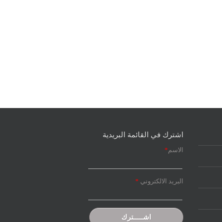
اشترك في القائمة البريدية
الاسم
*
البريد الالكتروني
*