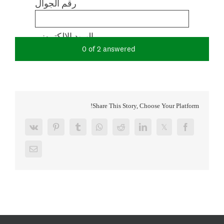
Share This Story, Choose Your Platform!