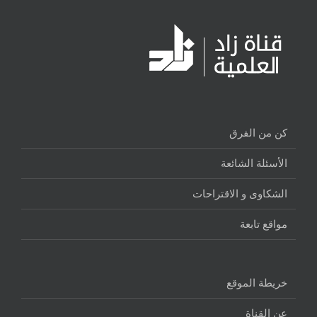
كن من الفرق
الأسئلة الشائعة
الشكاوى و الاقتراحات
مواقع تابعة
خريطة الموقع
عن القناة