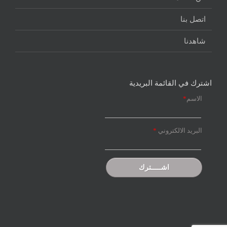
اتصل بنا
شاهدنا
اشترك في القائمة البريدية
الاسم
*
البريد الالكتروني
*