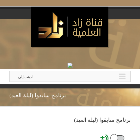
اذهب إلى...
برنامج سابقوا (ليلة العيد)
برنامج سابقوا (ليلة العيد)