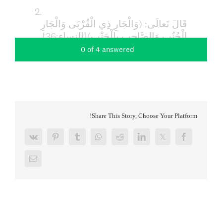
Share This Story, Choose Your Platform!