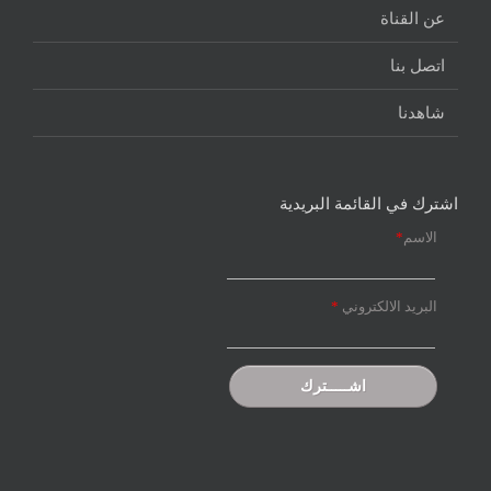
عن القناة
اتصل بنا
شاهدنا
اشترك في القائمة البريدية
الاسم
*
البريد الالكتروني
*