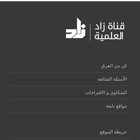
كن من الفرق
الأسئلة الشائعة
الشكاوى و الاقتراحات
مواقع تابعة
خريطة الموقع