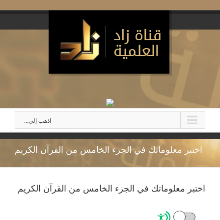
اذهب إلى...
اختبر معلوماتك في الجزء الخامس من القرآن الكريم
اختبر معلوماتك في الجزء الخامس من القرآن الكريم